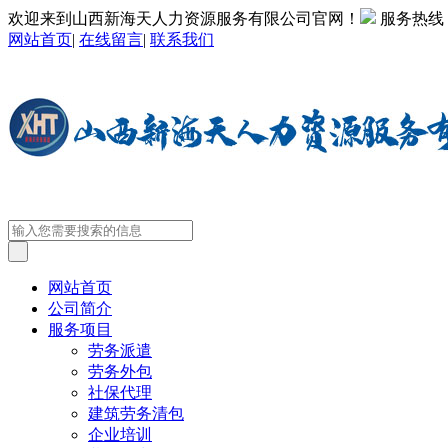
欢迎来到山西新海天人力资源服务有限公司官网！
服务热线
网站首页
|
在线留言
|
联系我们
网站首页
公司简介
服务项目
劳务派遣
劳务外包
社保代理
建筑劳务清包
企业培训