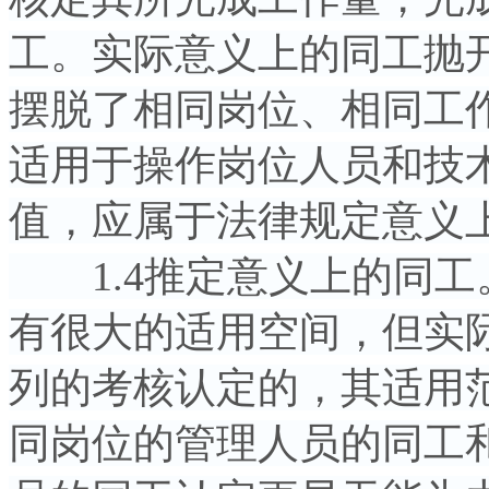
工。实际意义上的同工抛
摆脱了相同岗位、相同工
适用于操作岗位人员和技
值，应属于法律规定意义
1.4推定意义上的同工
有很大的适用空间，但实
列的考核认定的，其适用
同岗位的管理人员的同工