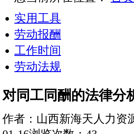
实用工具
劳动报酬
工作时间
劳动法规
对同工同酬的法律分
作者：山西新海天人力资
01-16
浏览次数：43