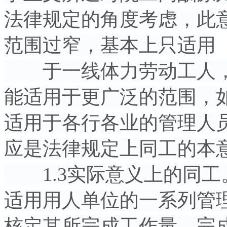
法律规定的角度考虑，此
范围过窄，基本上只适用
于一线体力劳动工人，
能适用于更广泛的范围，
适用于各行各业的管理人
应是法律规定上同工的本
1.3实际意义上的同工
适用用人单位的一系列管
核定其所完成工作量，完