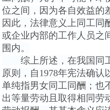
位之间，因为各自效益的
因此，法律意义上同工同
或企业内部的工作人员之
围内。
综上所述，在我国同工同
原则，自1978年宪法确
单纯指男女同工同酬；也
出等量劳动且取得相同劳