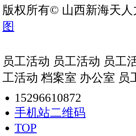
版权所有© 山西新海天
图
员工活动 员工活动 员工活
工活动 档案室 办公室 员
15296610872
手机站二维码
TOP