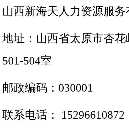
山西新海天人力资源服
地址：山西省太原市杏花
501-504室
邮政编码：030001
联系电话： 1529661087