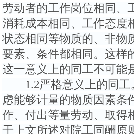
劳动者的工作岗位相同、
消耗成本相同、工作态度
状态相同等物质的、非物
要素、条件都相同。这样
这一意义上的同工不可能
1.2严格意义上的同工
虑能够计量的物质因素条
作、付出等量劳动、取得
于上文所述对院工同酬原