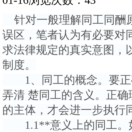
针对一般理解同工同酬原
误区，笔者认为有必要对
求法律规定的真实意图，以
制度。
1、同工的概念。要正
弄清 楚同工的含义。正
的主体，才会进一步执行
1.1**意义上的同工