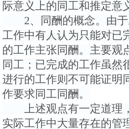
际意义上的同工和推定意
2、同酬的概念。由于
工作中有人认为只能对已
的工作主张同酬。主要观
同工；已完成的工作虽然
进行的工作则不可能证明
作要求同工同酬。
上述观点有一定道理，
实际工作中大量存在的管