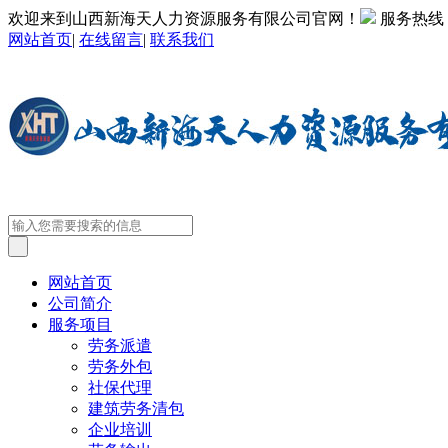
欢迎来到山西新海天人力资源服务有限公司官网！
服务热线
网站首页
|
在线留言
|
联系我们
网站首页
公司简介
服务项目
劳务派遣
劳务外包
社保代理
建筑劳务清包
企业培训