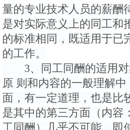
量的专业技术人员的薪酬
是对实际意义上的同工和
的标准相同，既适用于已
的工作。
3、同工同酬的适用对
原 则和内容的一般理解
面，有一定道理，也是比
是其中的第三方面（内容
工同酬）几乎不可能，即